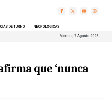
CIAS DE TURNO
NECROLOGICAS
Viernes, 7 Agosto 2026
 afirma que ‘nunca