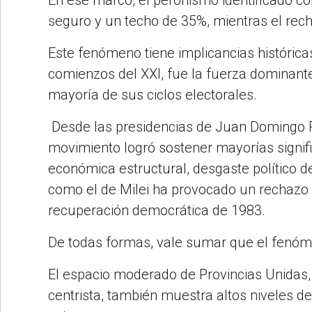
seguro y un techo de 35%, mientras el rec
Este fenómeno tiene implicancias histórica
comienzos del XXI, fue la fuerza dominante 
mayoría de sus ciclos electorales.
Desde las presidencias de Juan Domingo Per
movimiento logró sostener mayorías signific
económica estructural, desgaste político d
como el de Milei ha provocado un rechazo 
recuperación democrática de 1983.
De todas formas, vale sumar que el fenóm
El espacio moderado de Provincias Unidas,
centrista, también muestra altos niveles 