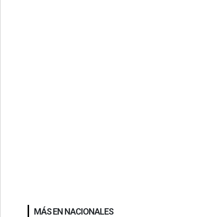
MÁS EN NACIONALES