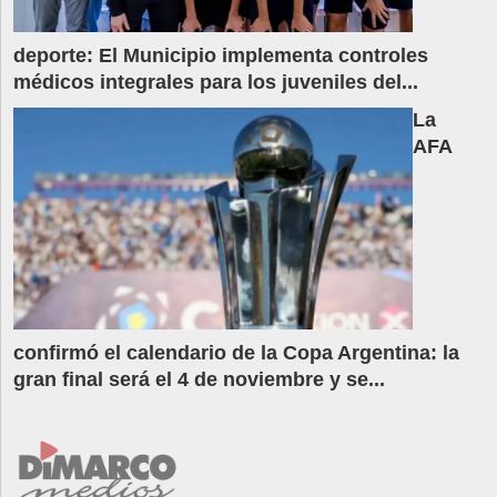
deporte: El Municipio implementa controles
médicos integrales para los juveniles del...
La
AFA
confirmó el calendario de la Copa Argentina: la
gran final será el 4 de noviembre y se...