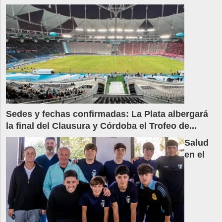
Sedes y fechas confirmadas: La Plata albergará
la final del Clausura y Córdoba el Trofeo de...
Salud
en el