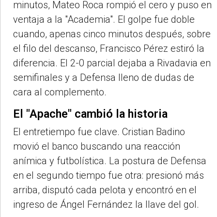
minutos, Mateo Roca rompió el cero y puso en
ventaja a la "Academia". El golpe fue doble
cuando, apenas cinco minutos después, sobre
el filo del descanso, Francisco Pérez estiró la
diferencia. El 2-0 parcial dejaba a Rivadavia en
semifinales y a Defensa lleno de dudas de
cara al complemento.
El "Apache" cambió la historia
El entretiempo fue clave. Cristian Badino
movió el banco buscando una reacción
anímica y futbolística. La postura de Defensa
en el segundo tiempo fue otra: presionó más
arriba, disputó cada pelota y encontró en el
ingreso de Ángel Fernández la llave del gol.