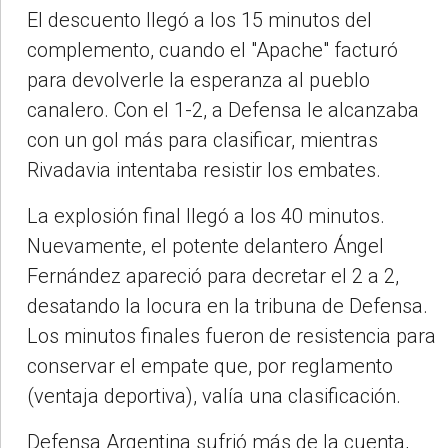
El descuento llegó a los 15 minutos del
complemento, cuando el "Apache" facturó
para devolverle la esperanza al pueblo
canalero. Con el 1-2, a Defensa le alcanzaba
con un gol más para clasificar, mientras
Rivadavia intentaba resistir los embates.
La explosión final llegó a los 40 minutos.
Nuevamente, el potente delantero Ángel
Fernández apareció para decretar el 2 a 2,
desatando la locura en la tribuna de Defensa.
Los minutos finales fueron de resistencia para
conservar el empate que, por reglamento
(ventaja deportiva), valía una clasificación.
Defensa Argentina sufrió más de la cuenta,