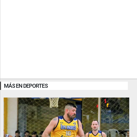
MÁS EN DEPORTES