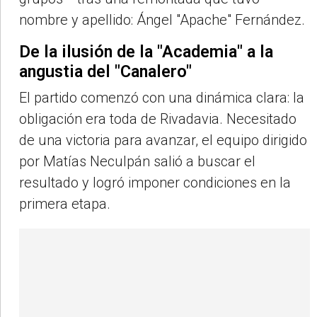
nombre y apellido: Ángel "Apache" Fernández.
De la ilusión de la "Academia" a la
angustia del "Canalero"
El partido comenzó con una dinámica clara: la
obligación era toda de Rivadavia. Necesitado
de una victoria para avanzar, el equipo dirigido
por Matías Neculpán salió a buscar el
resultado y logró imponer condiciones en la
primera etapa.