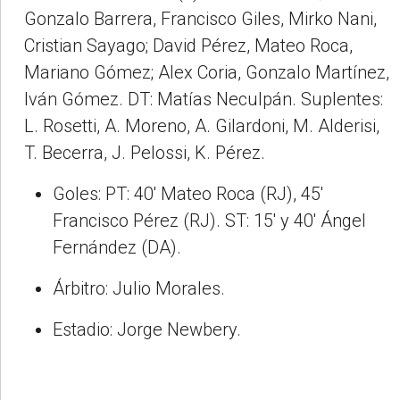
Gonzalo Barrera, Francisco Giles, Mirko Nani,
Cristian Sayago; David Pérez, Mateo Roca,
Mariano Gómez; Alex Coria, Gonzalo Martínez,
Iván Gómez. DT: Matías Neculpán. Suplentes:
L. Rosetti, A. Moreno, A. Gilardoni, M. Alderisi,
T. Becerra, J. Pelossi, K. Pérez.
Goles: PT: 40' Mateo Roca (RJ), 45'
Francisco Pérez (RJ). ST: 15' y 40' Ángel
Fernández (DA).
Árbitro: Julio Morales.
Estadio: Jorge Newbery.