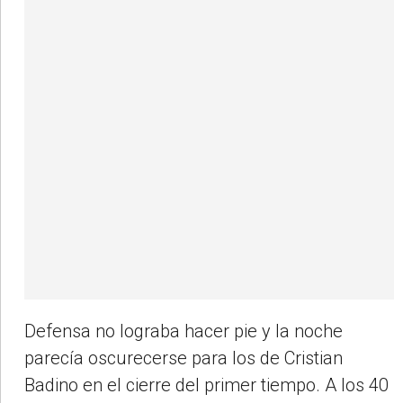
Defensa no lograba hacer pie y la noche
parecía oscurecerse para los de Cristian
Badino en el cierre del primer tiempo. A los 40