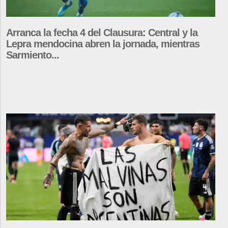
Arranca la fecha 4 del Clausura: Central y la
Lepra mendocina abren la jornada, mientras
Sarmiento...