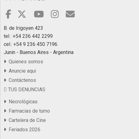
B. de Irigoyen 423
tel : +54 236 442 2299
cel.: +54 9 236 450 7196
Junin - Buenos Aires - Argentina
Quienes somos
Anuncie aqui
Contáctenos
TUS DENUNCIAS
Necrológicas
Farmacias de turno
Cartelera de Cine
Feriados 2026