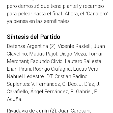
pero demostró que tiene plantel y recambio
para pelear hasta el final. Ahora, el "Canalero"
ya piensa en las semifinales.
Síntesis del Partido
Defensa Argentina (2): Vicente Rastelli; Juan
Clavelino, Matías Pajot, Diego Meza, Tomar
Merchant; Facundo Clivio, Lautaro Ballesta,
Elian Pirani; Rodrigo Ciafagna, Lucas Vera,
Nahuel Ledestre. DT: Cristian Badino.
Suplentes: V. Fernández, C. Deo, J. Díaz, J.
Carafiello, Ángel Fernández, B. Gabriel, E.
Acuña.
Rivadavia de Junín (2): Juan Caresani;