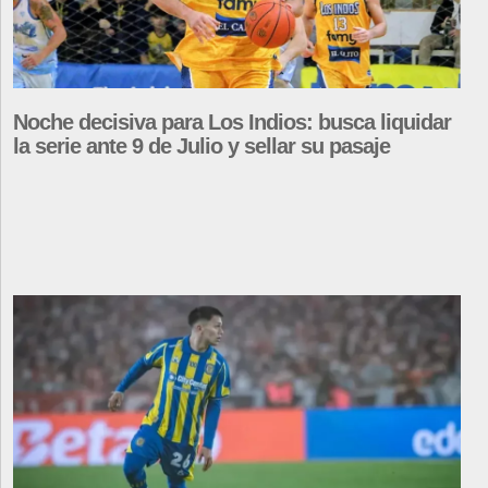
Noche decisiva para Los Indios: busca liquidar
la serie ante 9 de Julio y sellar su pasaje