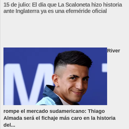
15 de julio: El día que La Scaloneta hizo historia
ante Inglaterra ya es una efeméride oficial
River
rompe el mercado sudamericano: Thiago
Almada será el fichaje más caro en la historia
del...