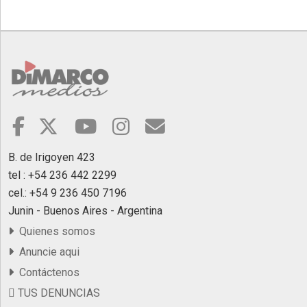
©2007/2026
B. de Irigoyen 423
tel : +54 236 442 2299
cel.: +54 9 236 450 7196
Junin - Buenos Aires - Argentina
Quienes somos
Anuncie aqui
Contáctenos
TUS DENUNCIAS