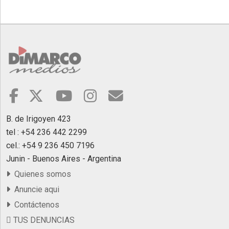
©2007/2026
B. de Irigoyen 423
tel : +54 236 442 2299
cel.: +54 9 236 450 7196
Junin - Buenos Aires - Argentina
Quienes somos
Anuncie aqui
Contáctenos
TUS DENUNCIAS