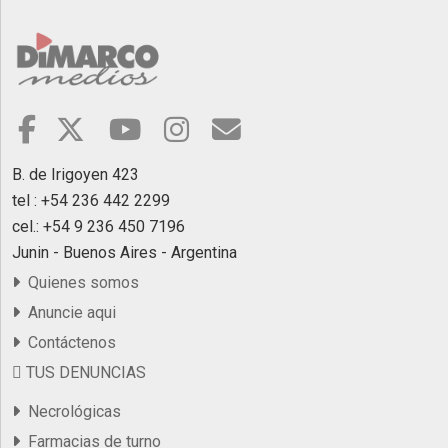
B. de Irigoyen 423
tel : +54 236 442 2299
cel.: +54 9 236 450 7196
Junin - Buenos Aires - Argentina
Quienes somos
Anuncie aqui
Contáctenos
TUS DENUNCIAS
Necrológicas
Farmacias de turno