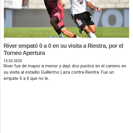
©2007/2026
River empató 0 a 0 en su visita a Riestra, por el
Torneo Apertura
15.03.2025
River fue de mayor a menor y dejó dos puntos en el camino en
su visita al estadio Guillermo Laza contra Riestra. Fue un
empate 0 a 0 que no le...