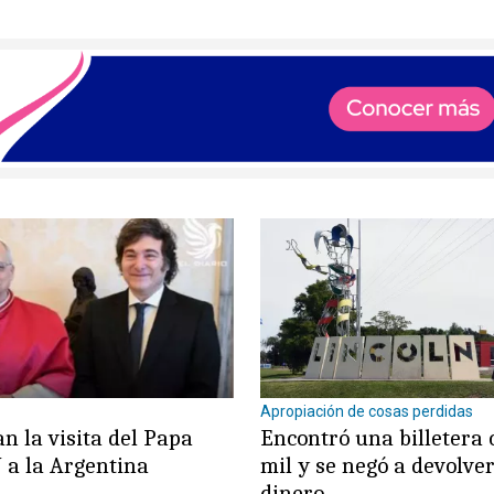
Apropiación de cosas perdidas
n la visita del Papa
Encontró una billetera
 a la Argentina
mil y se negó a devolver
dinero