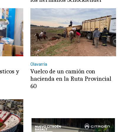
Olavarría
sticos y
Vuelco de un camión con
hacienda en la Ruta Provincial
60