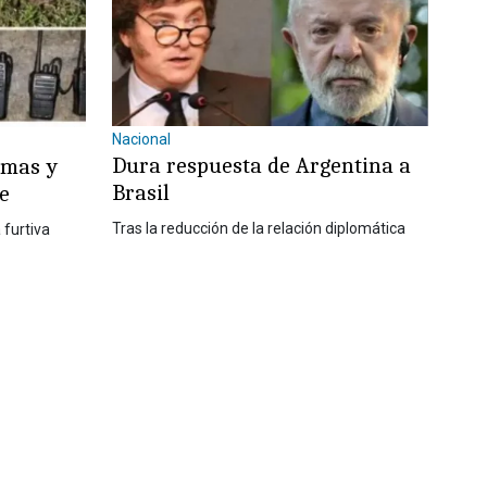
Nacional
Dura respuesta de Argentina a
rmas y
Brasil
re
Tras la reducción de la relación diplomática
 furtiva