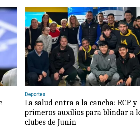
Deportes
e
La salud entra a la cancha: RCP y
primeros auxilios para blindar a l
clubes de Junín