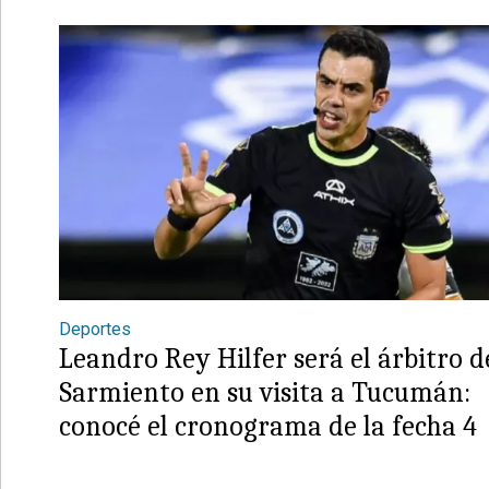
Deportes
Leandro Rey Hilfer será el árbitro d
Sarmiento en su visita a Tucumán:
conocé el cronograma de la fecha 4